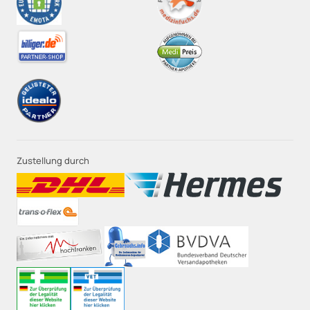
Zustellung durch