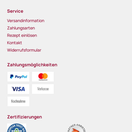
Service
Versandinformation
Zahlungsarten
Rezept einlösen
Kontakt
Widerrufsformular
Zahlungsmöglichkeiten
Zertifizierungen