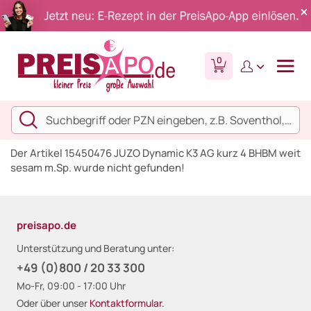
0
Der Artikel 15450476 JUZO Dynamic K3 AG kurz 4 BHBM weit
sesam m.Sp. wurde nicht gefunden!
preisapo.de
Unterstützung und Beratung unter:
+49 (0)800 / 20 33 300
Mo-Fr, 09:00 - 17:00 Uhr
Oder über unser
Kontaktformular
.