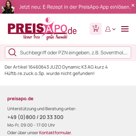
0
Der Artikel 16460643 JUZO Dynamic K3 AG kurz 4
Hüftb.re.zuck.o.Sp. wurde nicht gefunden!
preisapo.de
Unterstützung und Beratung unter:
+49 (0)800 / 20 33 300
Mo-Fr, 09:00 - 17:00 Uhr
Oder über unser
Kontaktformular
.