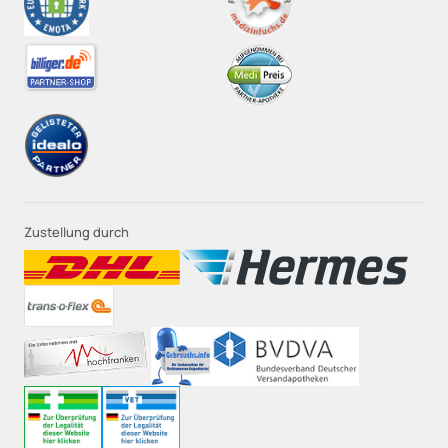
Zustellung durch