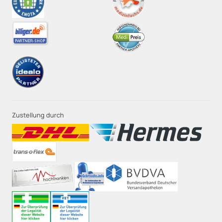
Zustellung durch