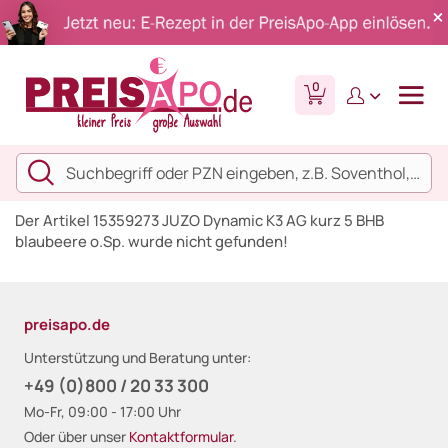
0
Der Artikel 15359273 JUZO Dynamic K3 AG kurz 5 BHB
blaubeere o.Sp. wurde nicht gefunden!
preisapo.de
Unterstützung und Beratung unter:
+49 (0)800 / 20 33 300
Mo-Fr, 09:00 - 17:00 Uhr
Oder über unser
Kontaktformular
.