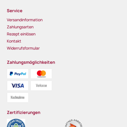
Service
Versandinformation
Zahlungsarten
Rezept einlösen
Kontakt
Widerrufsformular
Zahlungsmöglichkeiten
Zertifizierungen