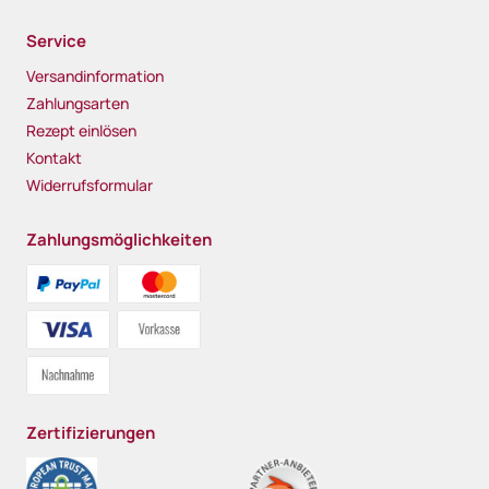
Service
Versandinformation
Zahlungsarten
Rezept einlösen
Kontakt
Widerrufsformular
Zahlungsmöglichkeiten
Zertifizierungen