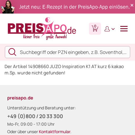
0
Der Artikel 14908660 JUZO Inspiration K1 AT kurz 6 kakao
m.Sp. wurde nicht gefunden!
preisapo.de
Unterstützung und Beratung unter:
+49 (0)800 / 20 33 300
Mo-Fr, 09:00 - 17:00 Uhr
Oder über unser
Kontaktformular
.