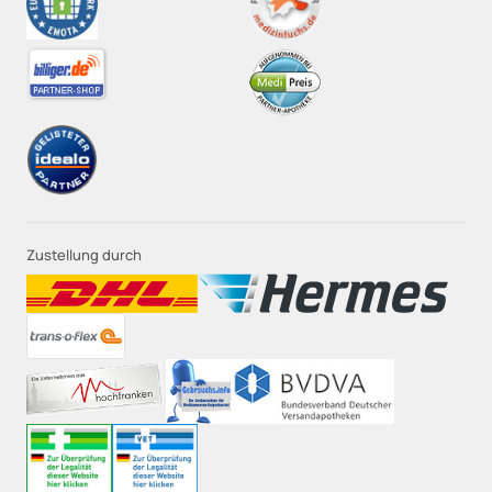
Zustellung durch