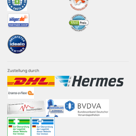
Zustellung durch