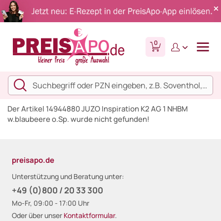
0
Der Artikel 14944880 JUZO Inspiration K2 AG 1 NHBM
w.blaubeere o.Sp. wurde nicht gefunden!
preisapo.de
Unterstützung und Beratung unter:
+49 (0)800 / 20 33 300
Mo-Fr, 09:00 - 17:00 Uhr
Oder über unser
Kontaktformular
.