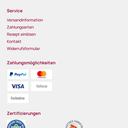
Service
Versandinformation
Zahlungsarten
Rezept einlösen
Kontakt
Widerrufsformular
Zahlungsmöglichkeiten
Zertifizierungen