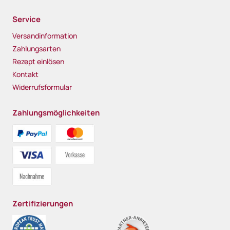
Service
Versandinformation
Zahlungsarten
Rezept einlösen
Kontakt
Widerrufsformular
Zahlungsmöglichkeiten
Zertifizierungen