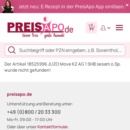
0
Der Artikel 18525996 JUZO Move K2 AG 1 SHB sesam o.Sp.
wurde nicht gefunden!
preisapo.de
Unterstützung und Beratung unter:
+49 (0)800 / 20 33 300
Mo-Fr, 09:00 - 17:00 Uhr
Oder über unser
Kontaktformular
.