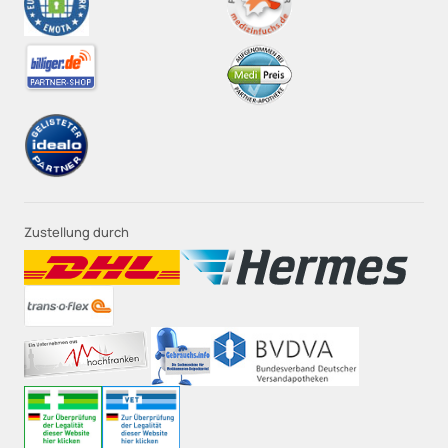
Zustellung durch