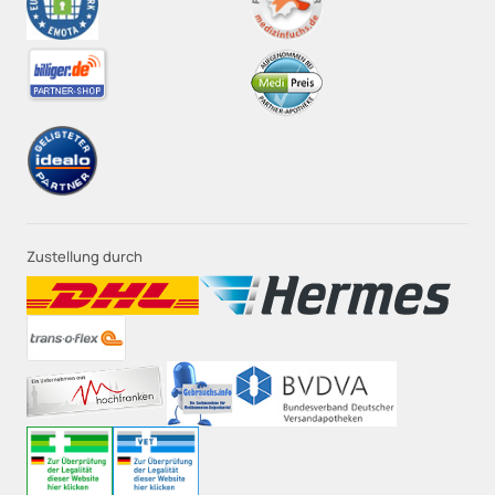
Zustellung durch