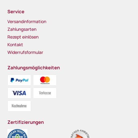
Service
Versandinformation
Zahlungsarten
Rezept einlösen
Kontakt
Widerrufsformular
Zahlungsmöglichkeiten
Zertifizierungen