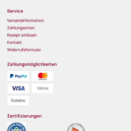
Service
Versandinformation
Zahlungsarten
Rezept einlösen
Kontakt
Widerrufsformular
Zahlungsmöglichkeiten
Zertifizierungen