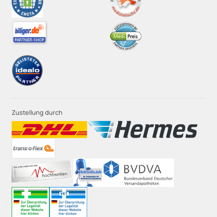
Zustellung durch