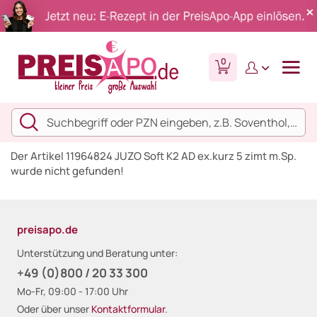
0
Der Artikel 11964824 JUZO Soft K2 AD ex.kurz 5 zimt m.Sp.
wurde nicht gefunden!
preisapo.de
Unterstützung und Beratung unter:
+49 (0)800 / 20 33 300
Mo-Fr, 09:00 - 17:00 Uhr
Oder über unser
Kontaktformular
.