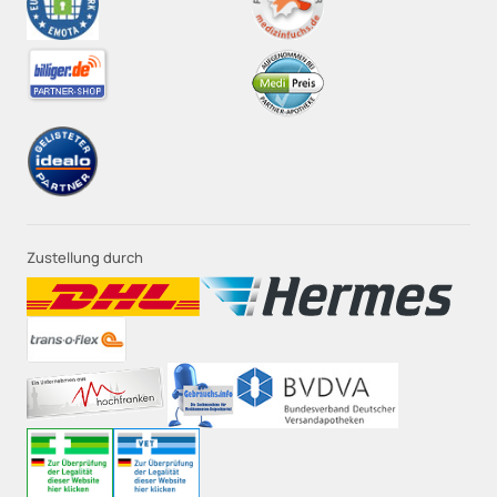
Zustellung durch