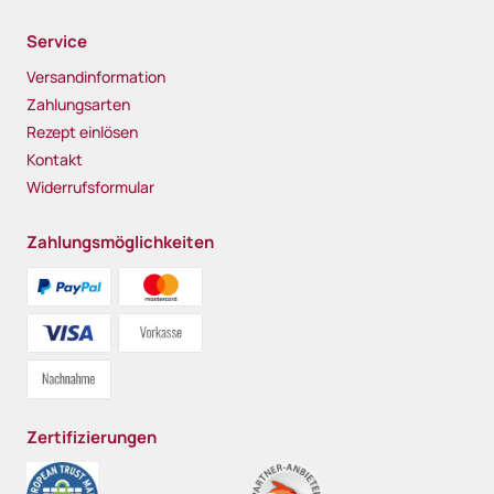
Service
Versandinformation
Zahlungsarten
Rezept einlösen
Kontakt
Widerrufsformular
Zahlungsmöglichkeiten
Zertifizierungen