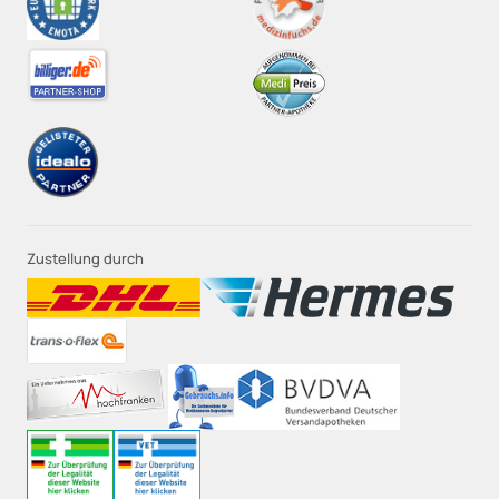
Zustellung durch