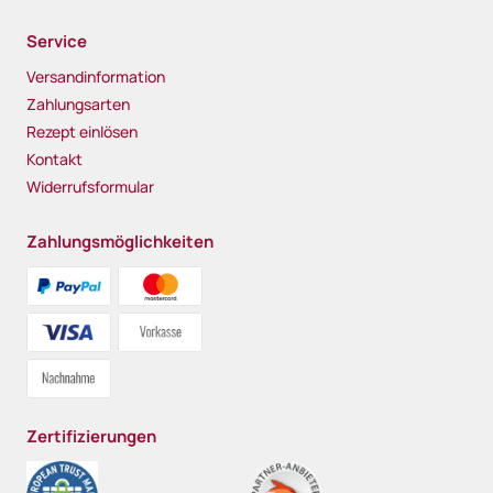
Service
Versandinformation
Zahlungsarten
Rezept einlösen
Kontakt
Widerrufsformular
Zahlungsmöglichkeiten
Zertifizierungen