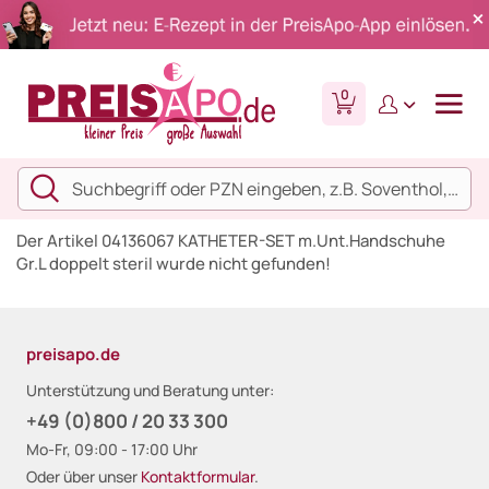
0
Der Artikel 04136067 KATHETER-SET m.Unt.Handschuhe
Gr.L doppelt steril wurde nicht gefunden!
preisapo.de
Unterstützung und Beratung unter:
+49 (0)800 / 20 33 300
Mo-Fr, 09:00 - 17:00 Uhr
Oder über unser
Kontaktformular
.