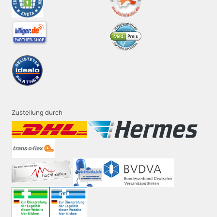
Zustellung durch