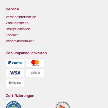
Service
Versandinformation
Zahlungsarten
Rezept einlösen
Kontakt
Widerrufsformular
Zahlungsmöglichkeiten
Zertifizierungen