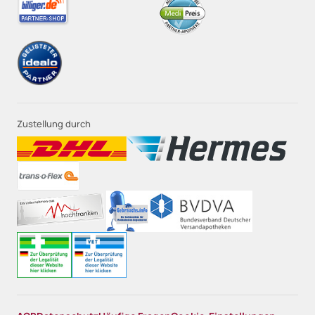
Zustellung durch