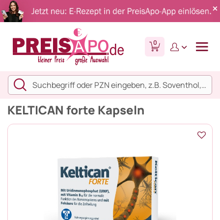
0
KELTICAN forte Kapseln