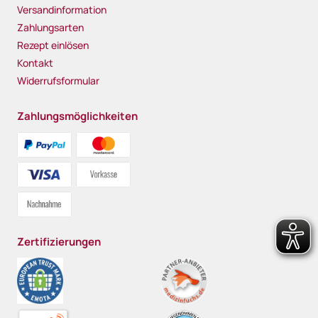
Versandinformation
Zahlungsarten
Rezept einlösen
Kontakt
Widerrufsformular
Zahlungsmöglichkeiten
Zertifizierungen