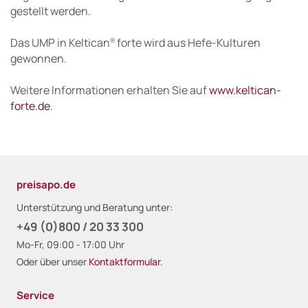
gestellt werden.
Das UMP in Keltican
forte wird aus Hefe-Kulturen
®
gewonnen.
Weitere Informationen erhalten Sie auf
www.keltican-
forte.de
.
preisapo.de
Unterstützung und Beratung unter:
+49 (0)800 / 20 33 300
Mo-Fr, 09:00 - 17:00 Uhr
Oder über unser
Kontaktformular
.
Service