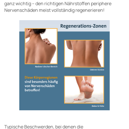
ganz wichtig – den richtigen Nährstoffen periphere
Nervenschäden meist vollständig regenerieren!
Typische Beschwerden, bei denen die