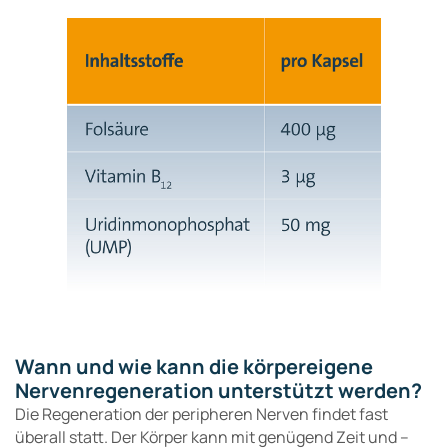
Wann und wie kann die körpereigene
Nervenregeneration unterstützt werden?
Die Regeneration der peripheren Nerven findet fast
überall statt. Der Körper kann mit genügend Zeit und –