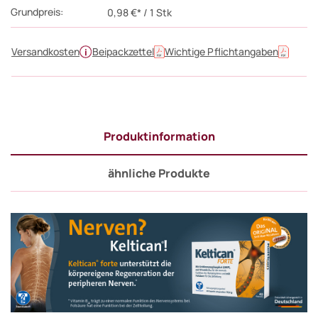
Grundpreis:
0,98 €* / 1 Stk
Versandkosten
Beipackzettel
Wichtige Pflichtangaben
Produktinformation
ähnliche Produkte