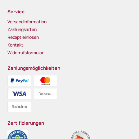
Service
Versandinformation
Zahlungsarten
Rezept einlösen
Kontakt
Widerrufsformular
Zahlungsmöglichkeiten
Zertifizierungen