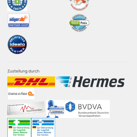
Zustellung durch