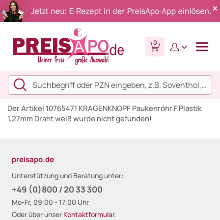
0
Der Artikel 10765471 KRAGENKNOPF Paukenröhr.F.Plastik
1,27mm Draht weiß wurde nicht gefunden!
preisapo.de
Unterstützung und Beratung unter:
+49 (0)800 / 20 33 300
Mo-Fr, 09:00 - 17:00 Uhr
Oder über unser
Kontaktformular
.