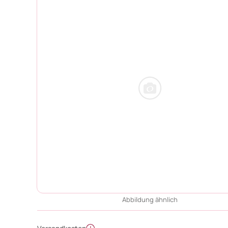
Abbildung ähnlich