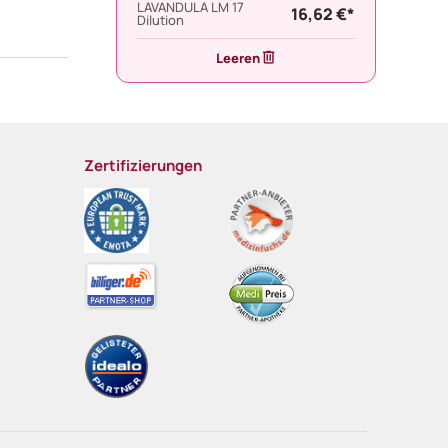
LAVANDULA LM 17
16,62 €*
Dilution
Leeren
Zertifizierungen