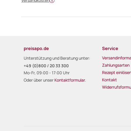
Versandkosten
preisapo.de
Service
Versandinforma
Unterstützung und Beratung unter:
Zahlungsarten
+49 (0)800 / 20 33 300
Rezept einlöse
Mo-Fr, 09:00 - 17:00 Uhr
Kontakt
Oder über unser
Kontaktformular
.
Widerrufsformu