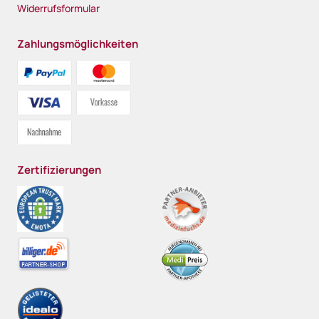
Widerrufsformular
Zahlungsmöglichkeiten
Zertifizierungen