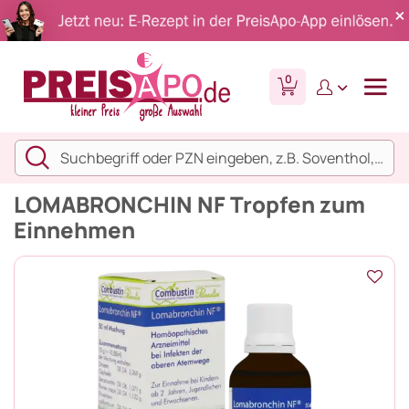
0
LOMABRONCHIN NF Tropfen zum
Einnehmen