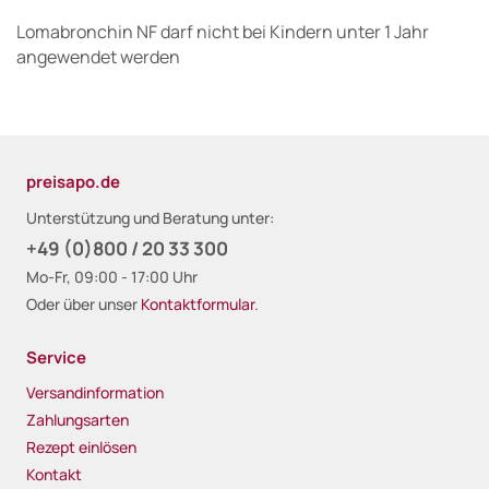
Lomabronchin NF darf nicht bei Kindern unter 1 Jahr
angewendet werden
preisapo.de
Unterstützung und Beratung unter:
+49 (0)800 / 20 33 300
Mo-Fr, 09:00 - 17:00 Uhr
Oder über unser
Kontaktformular
.
Service
Versandinformation
Zahlungsarten
Rezept einlösen
Kontakt