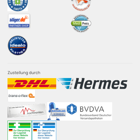
Zustellung durch