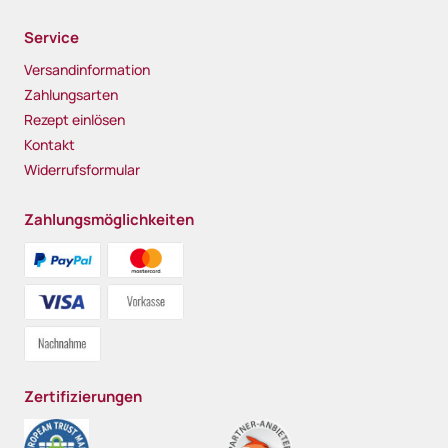
Service
Versandinformation
Zahlungsarten
Rezept einlösen
Kontakt
Widerrufsformular
Zahlungsmöglichkeiten
Zertifizierungen