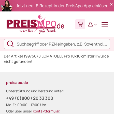
0
Der Artikel 19975678 LOMATUELL Pro 10x10 cm steril wurde
nicht gefunden!
preisapo.de
Unterstützung und Beratung unter:
+49 (0)800 / 20 33 300
Mo-Fr, 09:00 - 17:00 Uhr
Oder über unser
Kontaktformular
.