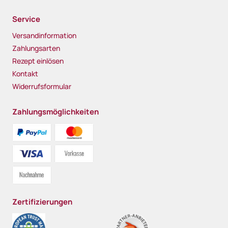
Service
Versandinformation
Zahlungsarten
Rezept einlösen
Kontakt
Widerrufsformular
Zahlungsmöglichkeiten
Zertifizierungen