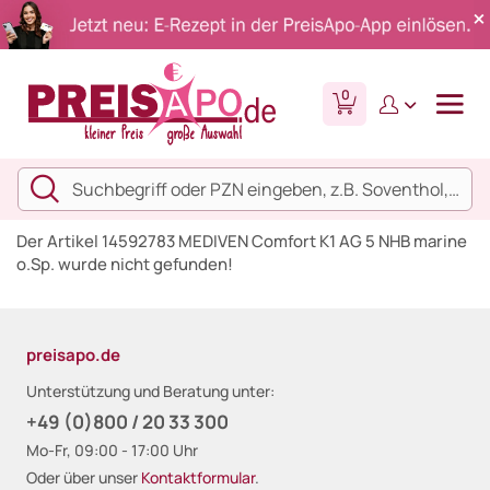
0
Der Artikel 14592783 MEDIVEN Comfort K1 AG 5 NHB marine
o.Sp. wurde nicht gefunden!
preisapo.de
Unterstützung und Beratung unter:
+49 (0)800 / 20 33 300
Mo-Fr, 09:00 - 17:00 Uhr
Oder über unser
Kontaktformular
.