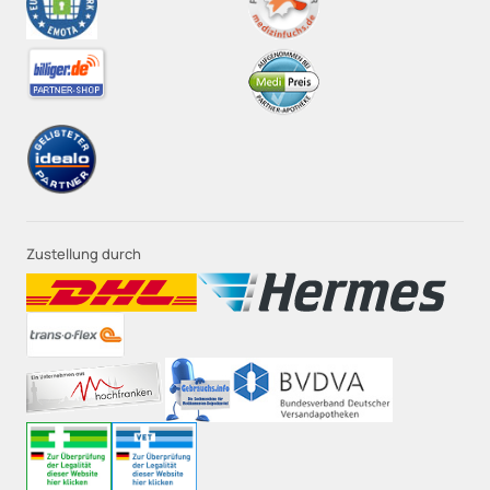
Zustellung durch