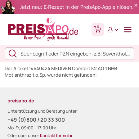
0
Der Artikel 14640424 MEDIVEN Comfort K2 AG 1 NHB
Mot.anthrazit o.Sp. wurde nicht gefunden!
preisapo.de
Unterstützung und Beratung unter:
+49 (0)800 / 20 33 300
Mo-Fr, 09:00 - 17:00 Uhr
Oder über unser
Kontaktformular
.