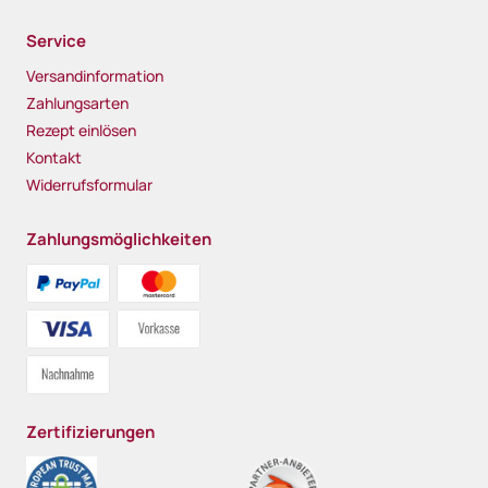
Service
Versandinformation
Zahlungsarten
Rezept einlösen
Kontakt
Widerrufsformular
Zahlungsmöglichkeiten
Zertifizierungen