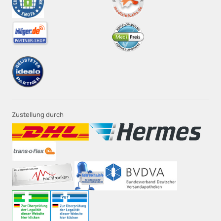
Zustellung durch