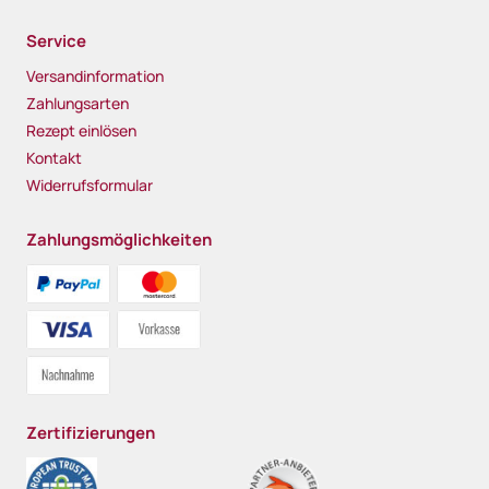
Service
Versandinformation
Zahlungsarten
Rezept einlösen
Kontakt
Widerrufsformular
Zahlungsmöglichkeiten
Zertifizierungen