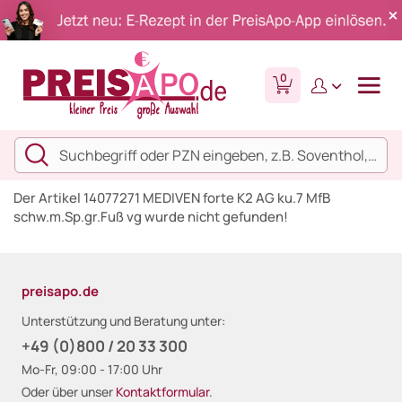
0
Der Artikel 14077271 MEDIVEN forte K2 AG ku.7 MfB
schw.m.Sp.gr.Fuß vg wurde nicht gefunden!
preisapo.de
Unterstützung und Beratung unter:
+49 (0)800 / 20 33 300
Mo-Fr, 09:00 - 17:00 Uhr
Oder über unser
Kontaktformular
.