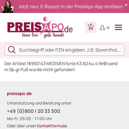
0
Der Artikel 18992143 MEDIVEN forte K3 AD ku.4 NHB sand
m.Sp.gr.Fuß wurde nicht gefunden!
preisapo.de
Unterstützung und Beratung unter:
+49 (0)800 / 20 33 300
Mo-Fr, 09:00 - 17:00 Uhr
Oder über unser
Kontaktformular
.