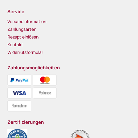
Service
Versandinformation
Zahlungsarten
Rezept einlösen
Kontakt
Widerrufsformular
Zahlungsmöglichkeiten
Zertifizierungen