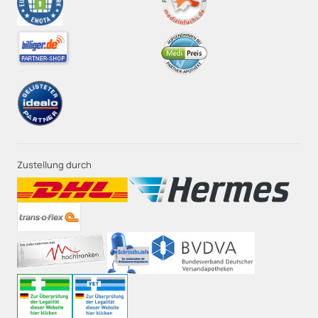
Zustellung durch