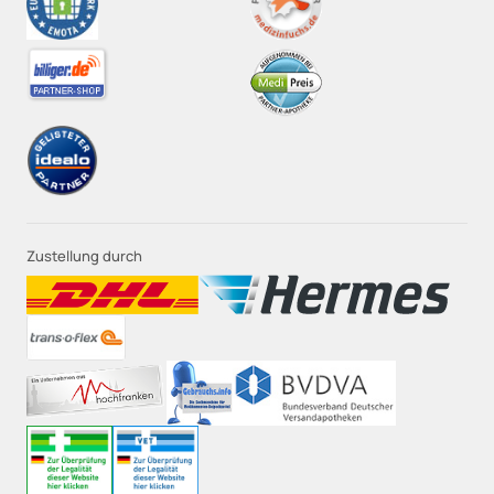
Zustellung durch