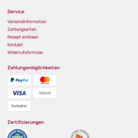
Service
Versandinformation
Zahlungsarten
Rezept einlösen
Kontakt
Widerrufsformular
Zahlungsmöglichkeiten
Zertifizierungen