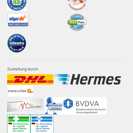
Zustellung durch