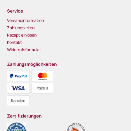
Service
Versandinformation
Zahlungsarten
Rezept einlösen
Kontakt
Widerrufsformular
Zahlungsmöglichkeiten
Zertifizierungen