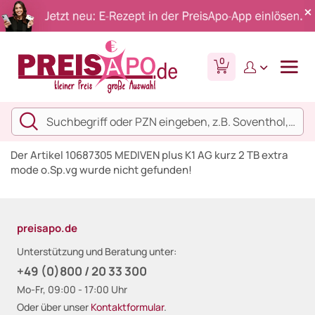
0
Der Artikel 10687305 MEDIVEN plus K1 AG kurz 2 TB extra
mode o.Sp.vg wurde nicht gefunden!
preisapo.de
Unterstützung und Beratung unter:
+49 (0)800 / 20 33 300
Mo-Fr, 09:00 - 17:00 Uhr
Oder über unser
Kontaktformular
.