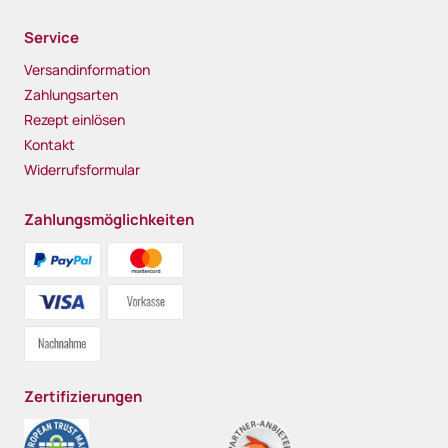
Service
Versandinformation
Zahlungsarten
Rezept einlösen
Kontakt
Widerrufsformular
Zahlungsmöglichkeiten
Zertifizierungen