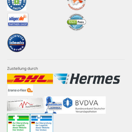
Zustellung durch