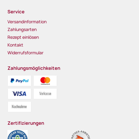
Service
Versandinformation
Zahlungsarten
Rezept einlösen
Kontakt
Widerrufsformular
Zahlungsmöglichkeiten
Zertifizierungen