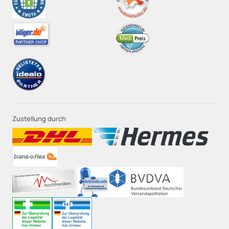
Zustellung durch