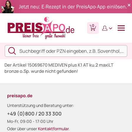
0
Der Artikel 15069670 MEDIVEN plus K1 AT ku.2 maxiLT
bronze o.Sp. wurde nicht gefunden!
preisapo.de
Unterstützung und Beratung unter:
+49 (0)800 / 20 33 300
Mo-Fr, 09:00 - 17:00 Uhr
Oder über unser
Kontaktformular
.