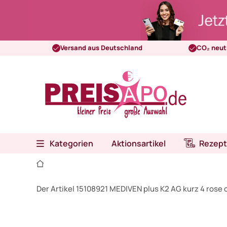
Versand aus Deutschland
CO₂ neut
Kategorien
Aktionsartikel
Rezept
Der Artikel 15108921 MEDIVEN plus K2 AG kurz 4 rose 