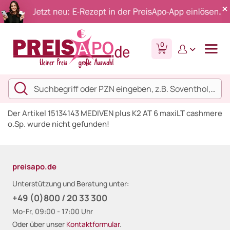
0
Der Artikel 15134143 MEDIVEN plus K2 AT 6 maxiLT cashmere
o.Sp. wurde nicht gefunden!
preisapo.de
Unterstützung und Beratung unter:
+49 (0)800 / 20 33 300
Mo-Fr, 09:00 - 17:00 Uhr
Oder über unser
Kontaktformular
.