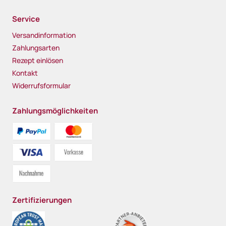
Service
Versandinformation
Zahlungsarten
Rezept einlösen
Kontakt
Widerrufsformular
Zahlungsmöglichkeiten
Zertifizierungen