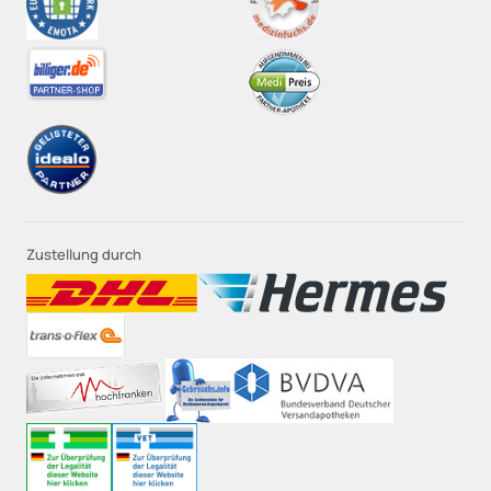
Zustellung durch