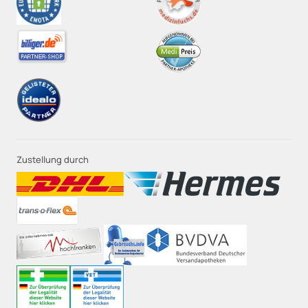
Zustellung durch