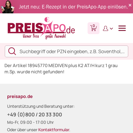
0
Der Artikel 18945770 MEDIVEN plus K2 AT/H kurz 1 grau
m.Sp. wurde nicht gefunden!
preisapo.de
Unterstützung und Beratung unter:
+49 (0)800 / 20 33 300
Mo-Fr, 09:00 - 17:00 Uhr
Oder über unser
Kontaktformular
.