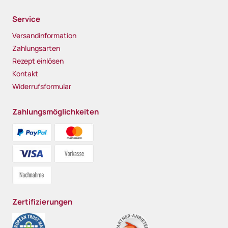
Service
Versandinformation
Zahlungsarten
Rezept einlösen
Kontakt
Widerrufsformular
Zahlungsmöglichkeiten
Zertifizierungen