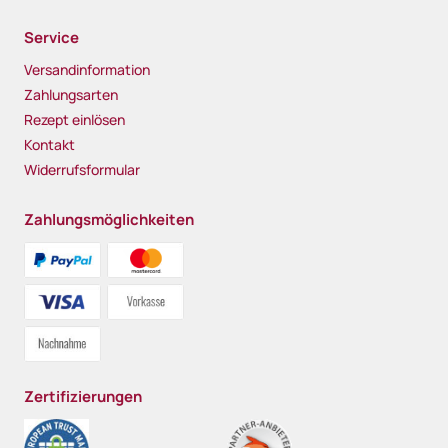
Service
Versandinformation
Zahlungsarten
Rezept einlösen
Kontakt
Widerrufsformular
Zahlungsmöglichkeiten
Zertifizierungen