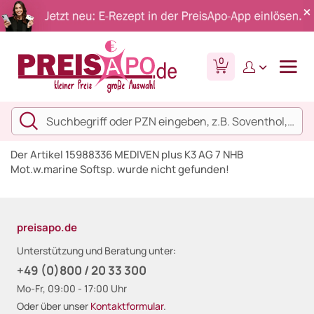
0
Der Artikel 15988336 MEDIVEN plus K3 AG 7 NHB
Mot.w.marine Softsp. wurde nicht gefunden!
preisapo.de
Unterstützung und Beratung unter:
+49 (0)800 / 20 33 300
Mo-Fr, 09:00 - 17:00 Uhr
Oder über unser
Kontaktformular
.