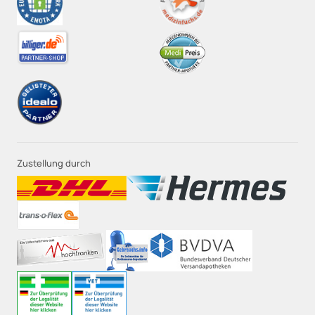
Zustellung durch