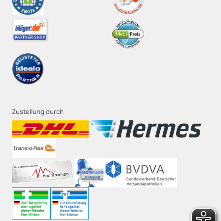
Zustellung durch