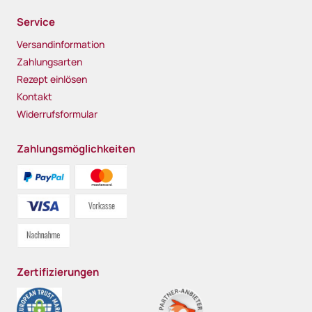
Service
Versandinformation
Zahlungsarten
Rezept einlösen
Kontakt
Widerrufsformular
Zahlungsmöglichkeiten
Zertifizierungen