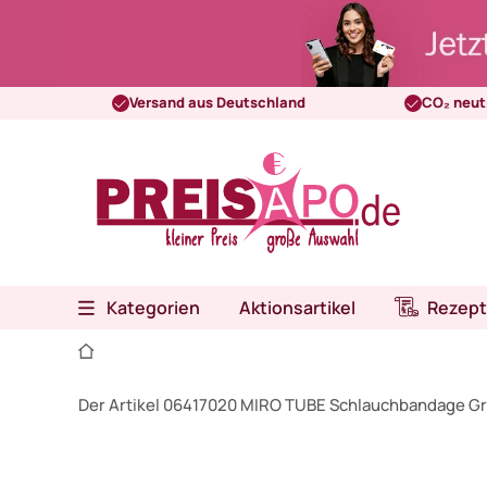
Versand aus Deutschland
CO₂ neut
Kategorien
Aktionsartikel
Rezept
Der Artikel 06417020 MIRO TUBE Schlauchbandage Gr.