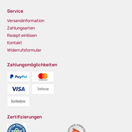
Service
Versandinformation
Zahlungsarten
Rezept einlösen
Kontakt
Widerrufsformular
Zahlungsmöglichkeiten
Zertifizierungen