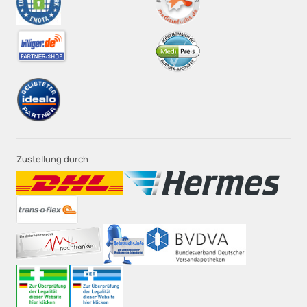
Zustellung durch