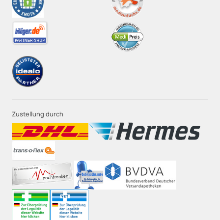
Zustellung durch