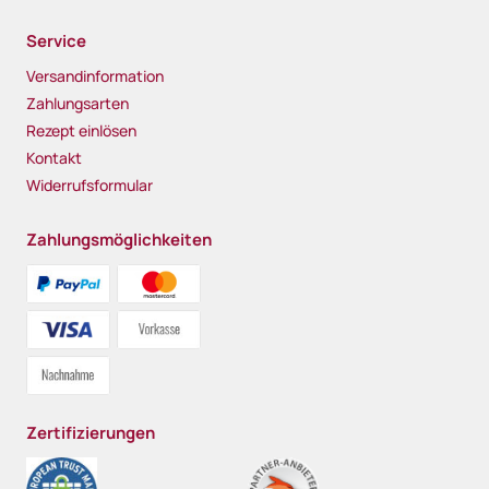
Service
Versandinformation
Zahlungsarten
Rezept einlösen
Kontakt
Widerrufsformular
Zahlungsmöglichkeiten
Zertifizierungen