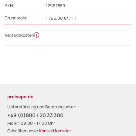
PZN
:
12967859
Grundpreis:
1.766,00 €* / 1 l
Versandkosten
preisapo.de
Unterstützung und Beratung unter:
+49 (0)800 / 20 33 300
Mo-Fr, 09:00 - 17:00 Uhr
Oder über unser
Kontaktformular
.