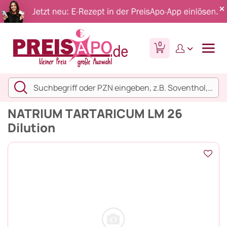
0
NATRIUM TARTARICUM LM 26
Dilution