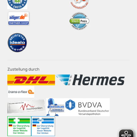
Zustellung durch