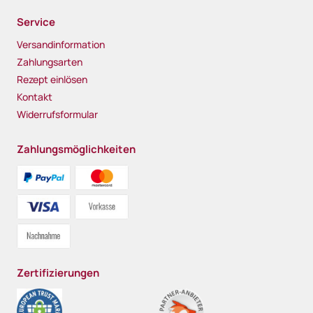
Service
Versandinformation
Zahlungsarten
Rezept einlösen
Kontakt
Widerrufsformular
Zahlungsmöglichkeiten
Zertifizierungen