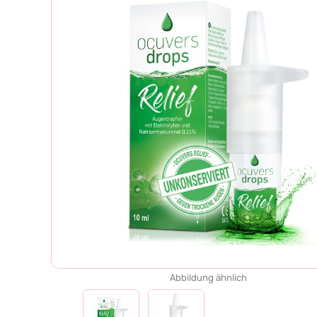
Abbildung ähnlich