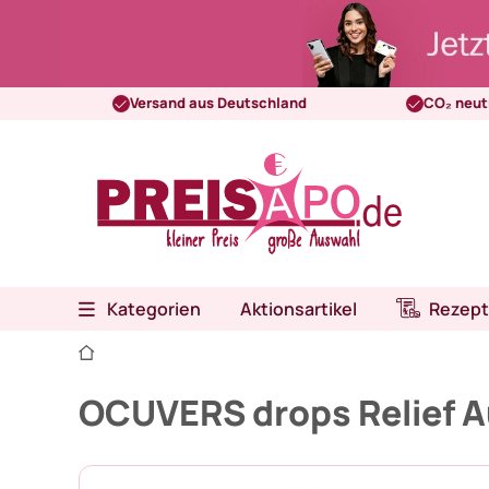
Versand aus Deutschland
CO₂ neut
Kategorien
Aktionsartikel
Rezept
OCUVERS drops Relief 