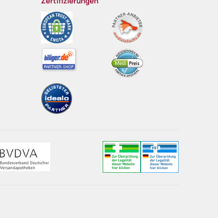
Zertifizierungen