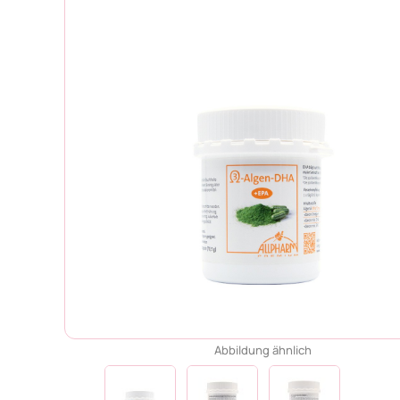
Abbildung ähnlich