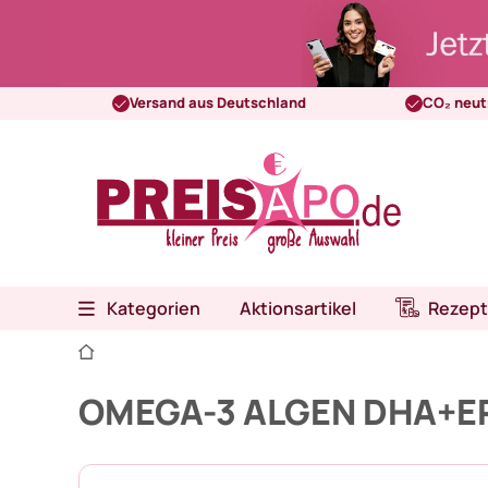
Versand aus Deutschland
CO₂ neut
Kategorien
Aktionsartikel
Rezept
OMEGA-3 ALGEN DHA+EP