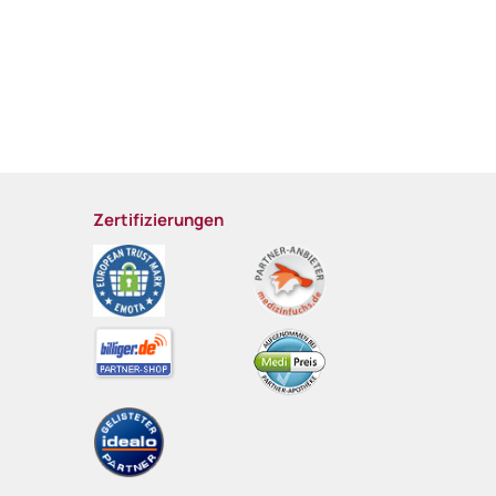
Zertifizierungen