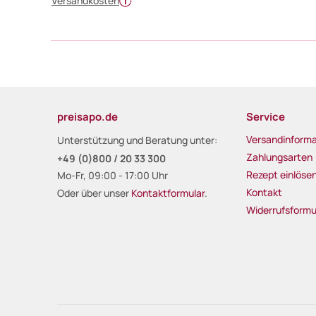
Versandkosten
preisapo.de
Service
Versandinforma
Unterstützung und Beratung unter:
Zahlungsarten
+49 (0)800 / 20 33 300
Rezept einlöse
Mo-Fr, 09:00 - 17:00 Uhr
Kontakt
Oder über unser
Kontaktformular
.
Widerrufsformu