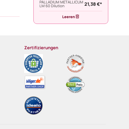
PALLADIUM METALLICUM
21,38 €*
LM 60 Dilution
Leeren
Zertifizierungen