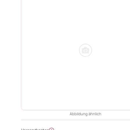
Abbildung ähnlich