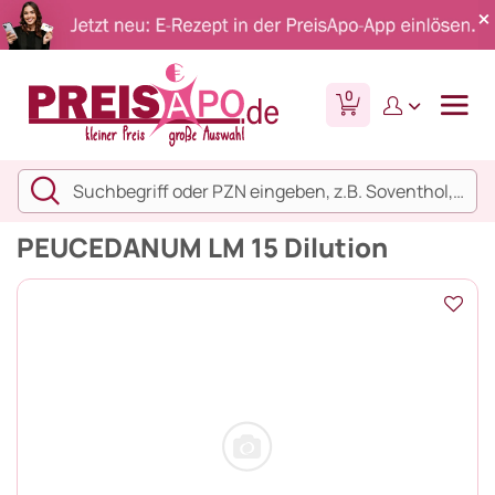
0
PEUCEDANUM LM 15 Dilution