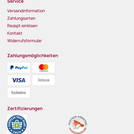
Service
Versandinformation
Zahlungsarten
Rezept einlösen
Kontakt
Widerrufsformular
Zahlungsmöglichkeiten
Zertifizierungen