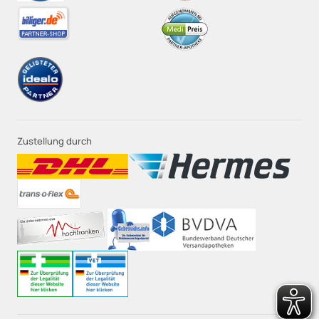
Zustellung durch