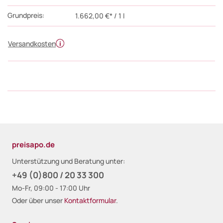
Grundpreis:
1.662,00 €* / 1 l
Versandkosten
preisapo.de
Unterstützung und Beratung unter:
+49 (0)800 / 20 33 300
Mo-Fr, 09:00 - 17:00 Uhr
Oder über unser
Kontaktformular
.