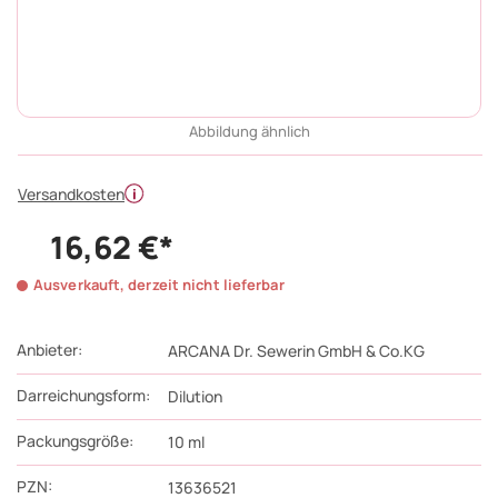
Abbildung ähnlich
Versandkosten
16,62 €*
Ausverkauft, derzeit nicht lieferbar
Anbieter:
ARCANA Dr. Sewerin GmbH & Co.KG
Darreichungsform:
Dilution
Packungsgröße:
10
ml
PZN
:
13636521