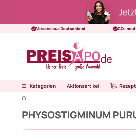
Versand aus Deutschland
CO₂ neut
Kategorien
Aktionsartikel
Rezept
PHYSOSTIGMINUM PURUM