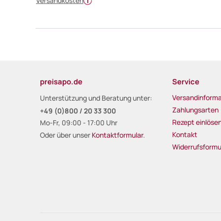
Versandkosten
preisapo.de
Service
Versandinforma
Unterstützung und Beratung unter:
Zahlungsarten
+49 (0)800 / 20 33 300
Rezept einlöse
Mo-Fr, 09:00 - 17:00 Uhr
Kontakt
Oder über unser
Kontaktformular
.
Widerrufsformu