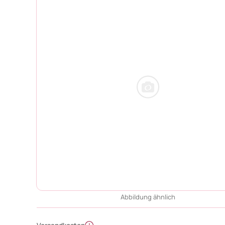
Abbildung ähnlich