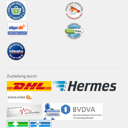
Zustellung durch