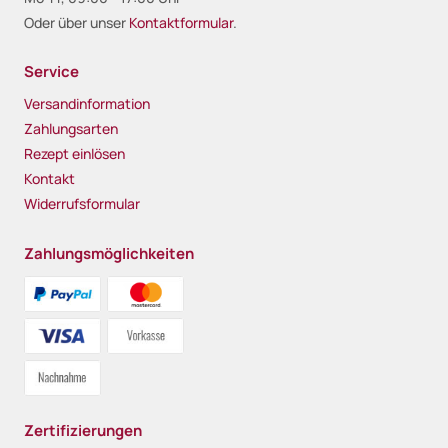
Oder über unser
Kontaktformular
.
Service
Versandinformation
Zahlungsarten
Rezept einlösen
Kontakt
Widerrufsformular
Zahlungsmöglichkeiten
Zertifizierungen