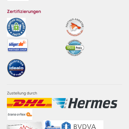
Zertifizierungen
Zustellung durch