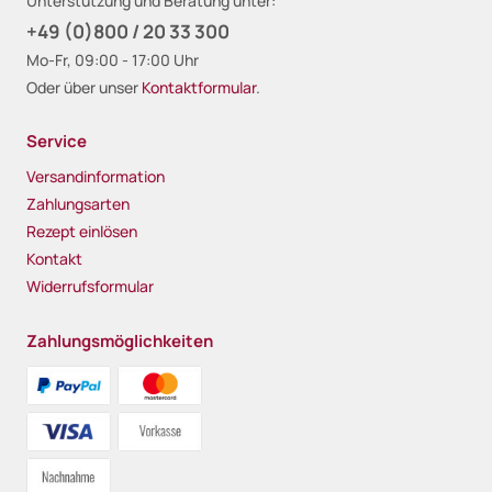
Unterstützung und Beratung unter:
+49 (0)800 / 20 33 300
Mo-Fr, 09:00 - 17:00 Uhr
Oder über unser
Kontaktformular
.
Service
Versandinformation
Zahlungsarten
Rezept einlösen
Kontakt
Widerrufsformular
Zahlungsmöglichkeiten