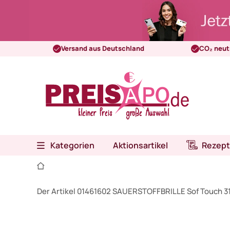
Versand aus Deutschland
CO₂ neut
Kategorien
Aktionsartikel
Rezept
Der Artikel 01461602 SAUERSTOFFBRILLE Sof Touch 3