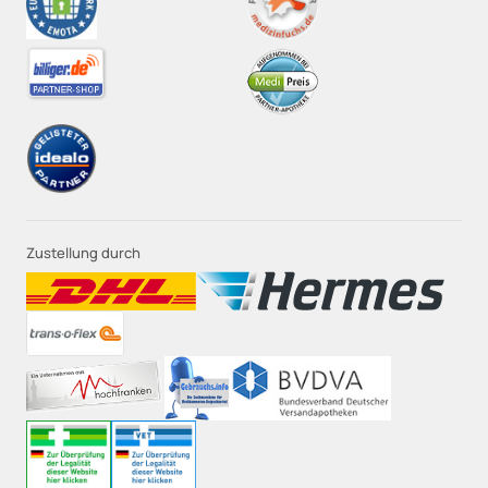
Zustellung durch