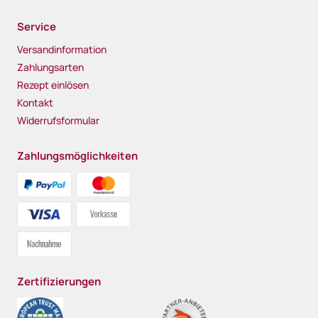
Service
Versandinformation
Zahlungsarten
Rezept einlösen
Kontakt
Widerrufsformular
Zahlungsmöglichkeiten
Zertifizierungen