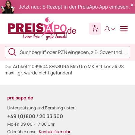
0
Der Artikel 11099504 SENSURA Mio Uro MK.B.1t.konv.li.28
maxi l.gr. wurde nicht gefunden!
preisapo.de
Unterstützung und Beratung unter:
+49 (0)800 / 20 33 300
Mo-Fr, 09:00 - 17:00 Uhr
Oder über unser
Kontaktformular
.