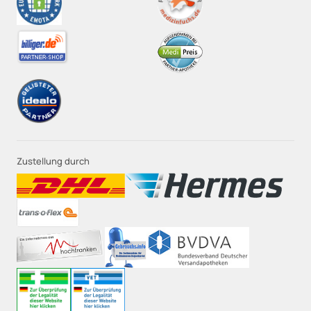
Zustellung durch