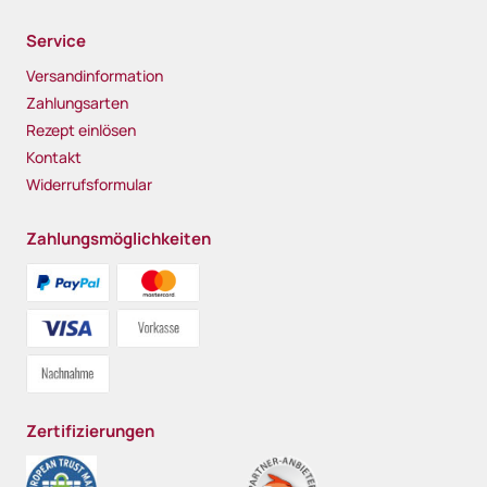
Service
Versandinformation
Zahlungsarten
Rezept einlösen
Kontakt
Widerrufsformular
Zahlungsmöglichkeiten
Zertifizierungen