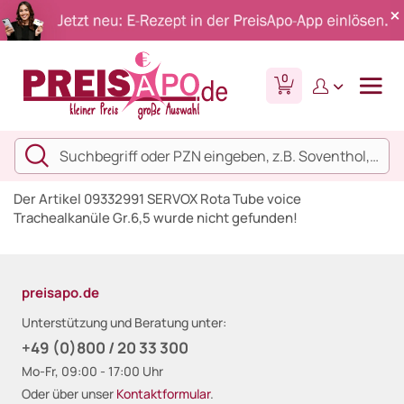
0
Der Artikel 09332991 SERVOX Rota Tube voice
Trachealkanüle Gr.6,5 wurde nicht gefunden!
preisapo.de
Unterstützung und Beratung unter:
+49 (0)800 / 20 33 300
Mo-Fr, 09:00 - 17:00 Uhr
Oder über unser
Kontaktformular
.