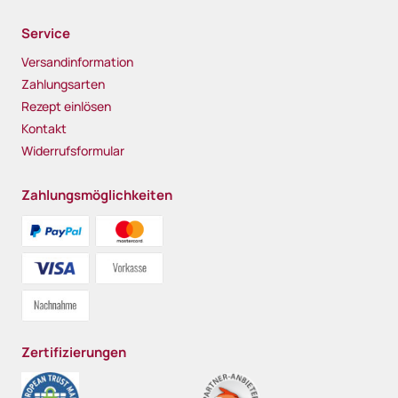
Service
Versandinformation
Zahlungsarten
Rezept einlösen
Kontakt
Widerrufsformular
Zahlungsmöglichkeiten
Zertifizierungen