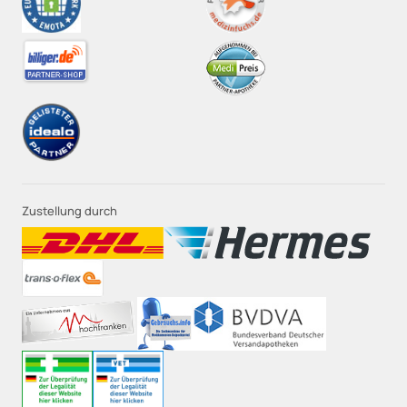
Zustellung durch