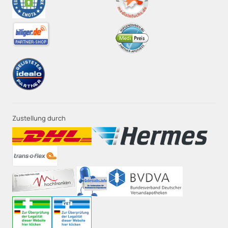
Zustellung durch