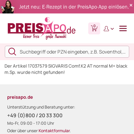
0
Der Artikel 17037579 SIGVARIS Comf.K2 AT normal M+ black
m.Sp. wurde nicht gefunden!
preisapo.de
Unterstützung und Beratung unter:
+49 (0)800 / 20 33 300
Mo-Fr, 09:00 - 17:00 Uhr
Oder über unser
Kontaktformular
.