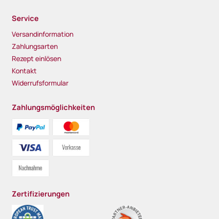
Service
Versandinformation
Zahlungsarten
Rezept einlösen
Kontakt
Widerrufsformular
Zahlungsmöglichkeiten
Zertifizierungen