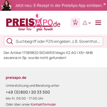
0
Der Artikel 17089820 SIGVARIS Magic K2 AG l XS+ NHB
savanna m.Sp. wurde nicht gefunden!
preisapo.de
Unterstützung und Beratung unter:
+49 (0)800 / 20 33 300
Mo-Fr, 09:00 - 17:00 Uhr
Oder über unser
Kontaktformular
.