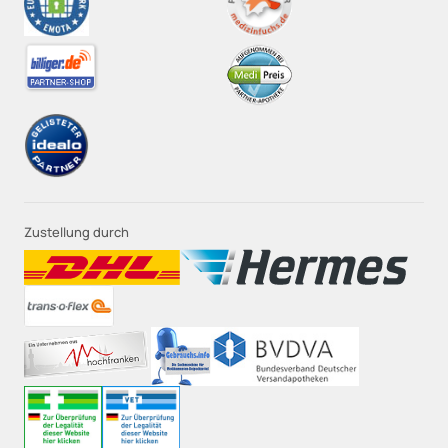
Zustellung durch