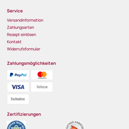
Service
Versandinformation
Zahlungsarten
Rezept einlösen
Kontakt
Widerrufsformular
Zahlungsmöglichkeiten
Zertifizierungen