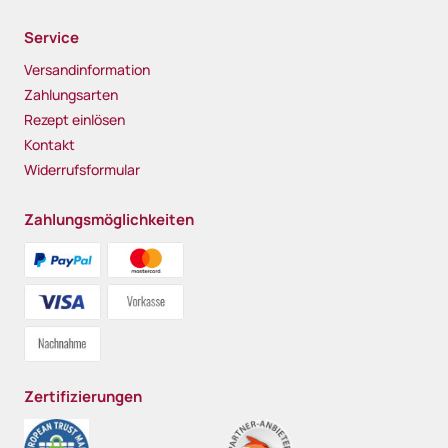
Service
Versandinformation
Zahlungsarten
Rezept einlösen
Kontakt
Widerrufsformular
Zahlungsmöglichkeiten
Zertifizierungen