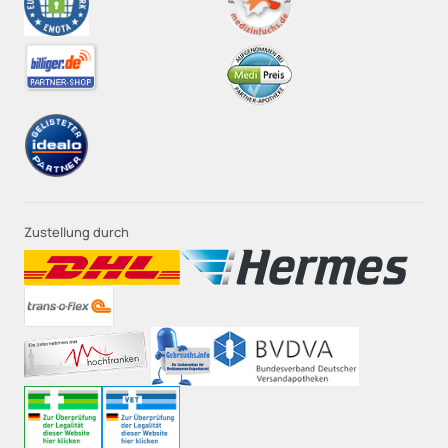
Zustellung durch