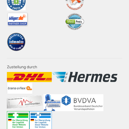
Zustellung durch