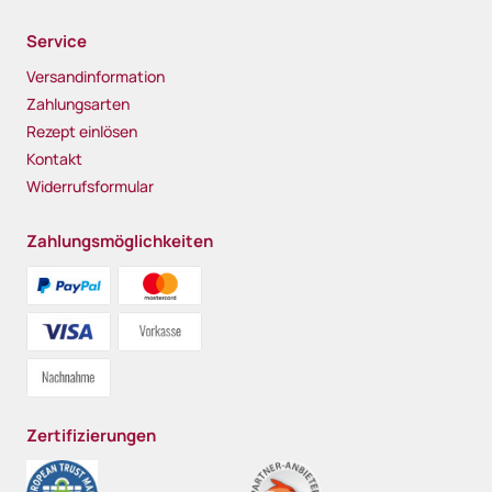
Service
Versandinformation
Zahlungsarten
Rezept einlösen
Kontakt
Widerrufsformular
Zahlungsmöglichkeiten
Zertifizierungen