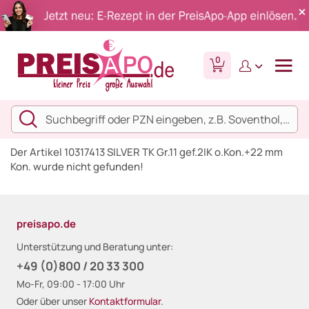
0
Der Artikel 10317413 SILVER TK Gr.11 gef.2IK o.Kon.+22 mm
Kon. wurde nicht gefunden!
preisapo.de
Unterstützung und Beratung unter:
+49 (0)800 / 20 33 300
Mo-Fr, 09:00 - 17:00 Uhr
Oder über unser
Kontaktformular
.