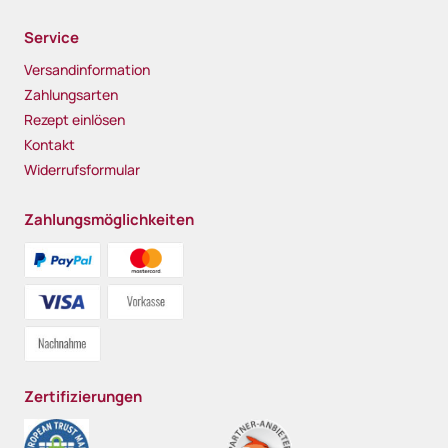
Service
Versandinformation
Zahlungsarten
Rezept einlösen
Kontakt
Widerrufsformular
Zahlungsmöglichkeiten
Zertifizierungen