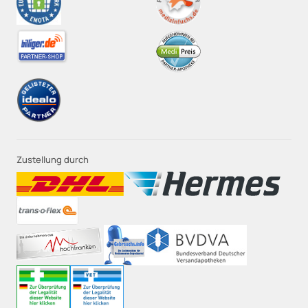
Zustellung durch