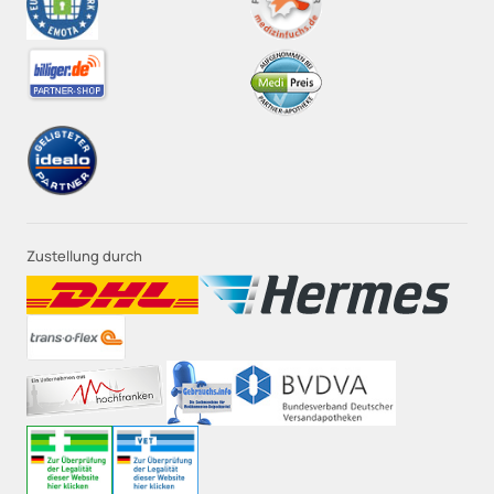
Zustellung durch