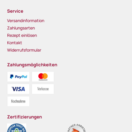
Service
Versandinformation
Zahlungsarten
Rezept einlösen
Kontakt
Widerrufsformular
Zahlungsmöglichkeiten
Zertifizierungen