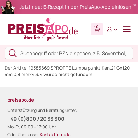
0
Der Artikel 19385669 SPROTTE Lumbalpunkt.Kan.21 Gx120
mm 0,8 mmx4 3/4 wurde nicht gefunden!
preisapo.de
Unterstützung und Beratung unter:
+49 (0)800 / 20 33 300
Mo-Fr, 09:00 - 17:00 Uhr
Oder über unser
Kontaktformular
.